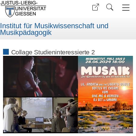
Institut für Musikwissenschaft und
Musikpädagogik
Collage Studieninteressierte 2