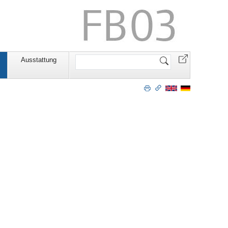
Website
Ausstattung
durchsuchen