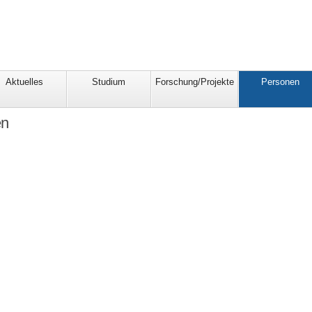
Aktuelles
Studium
Forschung/Projekte
Personen
en