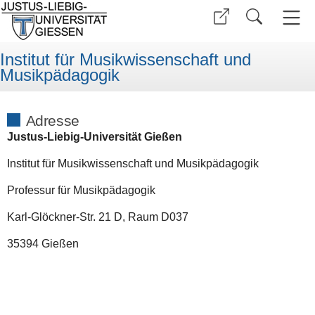
Institut für Musikwissenschaft und
Musikpädagogik
Adresse
Justus-Liebig-Universität Gießen
Institut für Musikwissenschaft und Musikpädagogik
Professur für Musikpädagogik
Karl-Glöckner-Str. 21 D, Raum D037
35394 Gießen