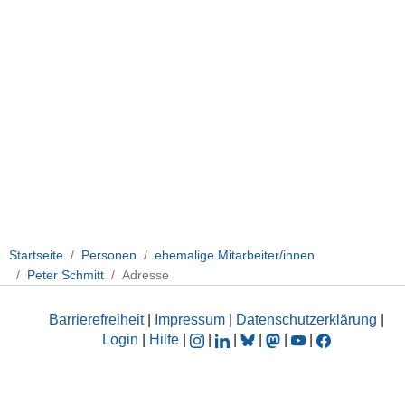
Startseite
Personen
ehemalige Mitarbeiter/innen
Peter Schmitt
Adresse
Barrierefreiheit
|
Impressum
|
Datenschutzerklärung
|
Login
|
Hilfe
|
|
|
|
|
|