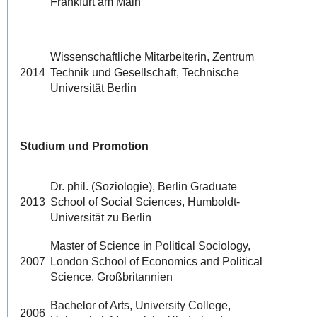
Frankfurt am Main
Wissenschaftliche Mitarbeiterin, Zentrum
2014
Technik und Gesellschaft, Technische
Universität Berlin
Studium und Promotion
Dr. phil. (Soziologie), Berlin Graduate
2013
School of Social Sciences, Humboldt-
Universität zu Berlin
Master of Science in Political Sociology,
2007
London School of Economics and Political
Science, Großbritannien
Bachelor of Arts, University College,
2006