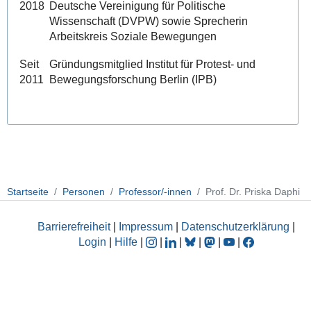
2018
Deutsche Vereinigung für Politische
Wissenschaft (DVPW) sowie Sprecherin
Arbeitskreis Soziale Bewegungen
Seit
Gründungsmitglied Institut für Protest- und
2011
Bewegungsforschung Berlin (IPB)
Startseite
Personen
Professor/-innen
Prof. Dr. Priska Daphi
Barrierefreiheit
|
Impressum
|
Datenschutzerklärung
|
Login
|
Hilfe
|
|
|
|
|
|