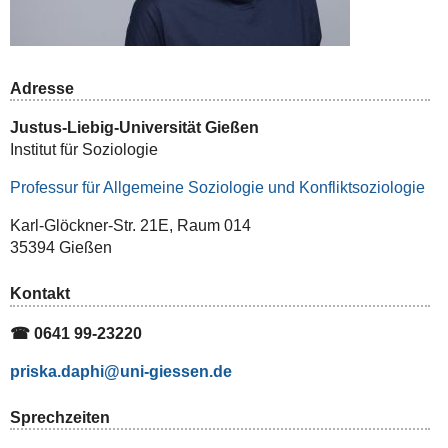
Adresse
Justus-Liebig-Universität Gießen
Institut für Soziologie
Professur für Allgemeine Soziologie und Konfliktsoziologie
Karl-Glöckner-Str. 21E, Raum 014
35394 Gießen
Kontakt
☎ 0641 99-23220
priska.daphi
Sprechzeiten