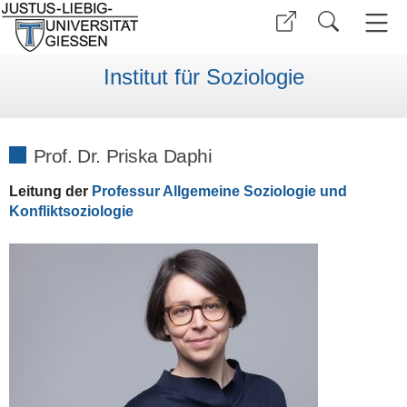
Institut für Soziologie
Prof. Dr. Priska Daphi
Leitung der
Professur Allgemeine Soziologie und
Konfliktsoziologie