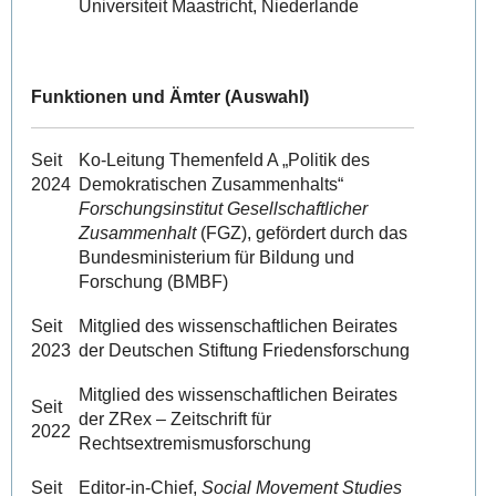
Universiteit Maastricht, Niederlande
Funktionen und Ämter (Auswahl)
Seit
Ko-Leitung Themenfeld A „Politik des
2024
Demokratischen Zusammenhalts“
Forschungsinstitut Gesellschaftlicher
Zusammenhalt
(FGZ), gefördert durch das
Bundesministerium für Bildung und
Forschung (BMBF)
Seit
Mitglied des wissenschaftlichen Beirates
2023
der Deutschen Stiftung Friedensforschung
Mitglied des wissenschaftlichen Beirates
Seit
der ZRex – Zeitschrift für
2022
Rechtsextremismusforschung
Seit
Editor-in-Chief,
Social Movement Studies