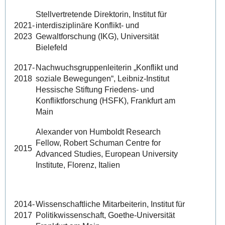
Stellvertretende Direktorin, Institut für
2021-
interdisziplinäre Konflikt- und
2023
Gewaltforschung (IKG), Universität
Bielefeld
2017-
Nachwuchsgruppenleiterin „Konflikt und
2018
soziale Bewegungen“, Leibniz-Institut
Hessische Stiftung Friedens- und
Konfliktforschung (HSFK), Frankfurt am
Main
Alexander von Humboldt Research
Fellow, Robert Schuman Centre for
2015
Advanced Studies, European University
Institute, Florenz, Italien
2014-
Wissenschaftliche Mitarbeiterin, Institut für
2017
Politikwissenschaft, Goethe-Universität