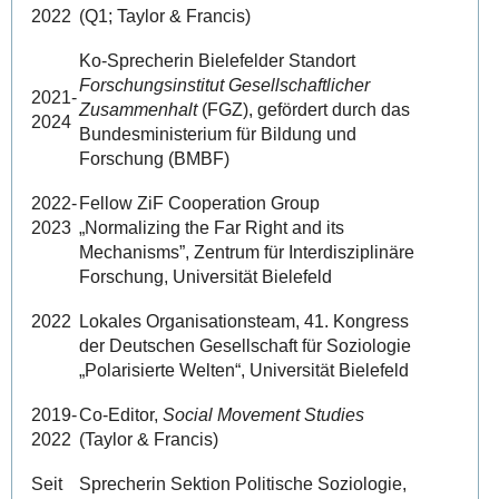
2022
(Q1; Taylor & Francis)
Ko-Sprecherin Bielefelder Standort
Forschungsinstitut Gesellschaftlicher
2021-
Zusammenhalt
(FGZ), gefördert durch das
2024
Bundesministerium für Bildung und
Forschung (BMBF)
2022-
Fellow ZiF Cooperation Group
2023
„Normalizing the Far Right and its
Mechanisms”, Zentrum für Interdisziplinäre
Forschung, Universität Bielefeld
2022
Lokales Organisationsteam, 41. Kongress
der Deutschen Gesellschaft für Soziologie
„Polarisierte Welten“, Universität Bielefeld
2019-
Co-Editor,
Social Movement Studies
2022
(Taylor & Francis)
Seit
Sprecherin Sektion Politische Soziologie,