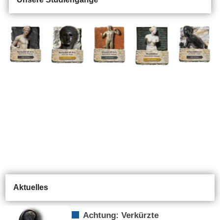
Aktuelles
Achtung: Verkürzte