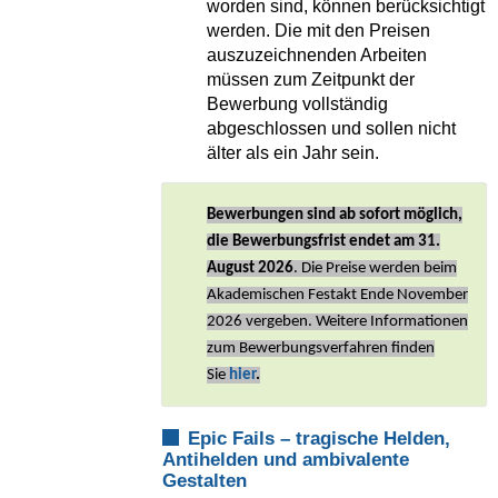
worden sind, können berücksichtigt
werden. Die mit den Preisen
auszuzeichnenden Arbeiten
müssen zum Zeitpunkt der
Bewerbung vollständig
abgeschlossen und sollen nicht
älter als ein Jahr sein.
Bewerbungen sind ab sofort möglich,
die Bewerbungsfrist endet am 31.
August 2026
. Die Preise werden beim
Akademischen Festakt Ende November
2026 vergeben.
Weitere Informationen
zum Bewerbungsverfahren finden
Sie
hier
.
Epic Fails – tragische Helden,
Antihelden und ambivalente
Gestalten