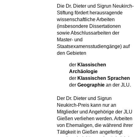
Die Dr. Dieter und Sigrun Neukirch-
Stiftung fördert herausragende
wissenschaftliche Arbeiten
(insbesondere Dissertationen
sowie Abschlussarbeiten der
Master- und
Staatsexamensstudiengänge) auf
den Gebieten
der
Klassischen
Archäologie
der
Klassischen Sprachen
der
Geographie
an der JLU.
Der Dr. Dieter und Sigrun
Neukirch-Preis kann nur an
Mitglieder und Angehörige der JLU
Gießen verliehen werden. Arbeiten
von Ehemaligen, die während ihrer
Tätigkeit in Gießen angefertigt