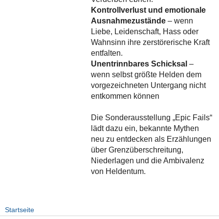
Kontrollverlust und emotionale
Ausnahmezustände
– wenn
Liebe, Leidenschaft, Hass oder
Wahnsinn ihre zerstörerische Kraft
entfalten.
Unentrinnbares Schicksal
–
wenn selbst größte Helden dem
vorgezeichneten Untergang nicht
entkommen können
Die Sonderausstellung „Epic Fails“
lädt dazu ein, bekannte Mythen
neu zu entdecken als Erzählungen
über Grenzüberschreitung,
Niederlagen und die Ambivalenz
von Heldentum.
Startseite