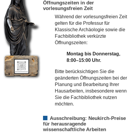
Öffnungszeiten in der
vorlesungsfreien Zeit
Während der vorlesungsfreien Zeit
gelten für die Professur für
Klassische Archäologie sowie die
Fachbibliothek verkürzte
Öffnungszeiten:
Montag bis Donnerstag,
8:00–15:00 Uhr.
Bitte berücksichtigen Sie die
geänderten Öffnungszeiten bei der
Planung und Bearbeitung Ihrer
Hausarbeiten, insbesondere wenn
Sie die Fachbibliothek nutzen
möchten.
Ausschreibung: Neukirch-Preise
für herausragende
wissenschaftliche Arbeiten