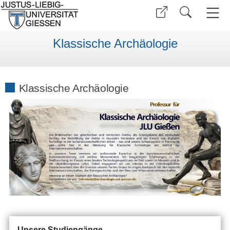
Klassische Archäologie
Klassische Archäologie
Unsere Studiengänge