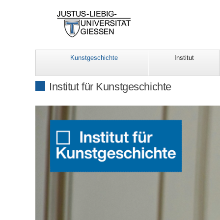
Kunstgeschichte
Institut
Institut für Kunstgeschichte