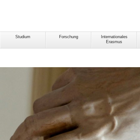
Studium
Forschung
Internationales
Erasmus