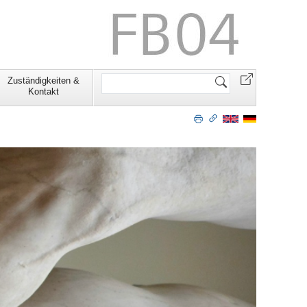
Website
Zuständigkeiten &
durchsuchen
Kontakt