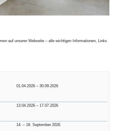
mmen auf unserer Webseite – alle wichtigen Informationen, Links
01.04.2026 – 30.09.2026
13.04.2026 – 17.07.2026
14. – 18. September 2026