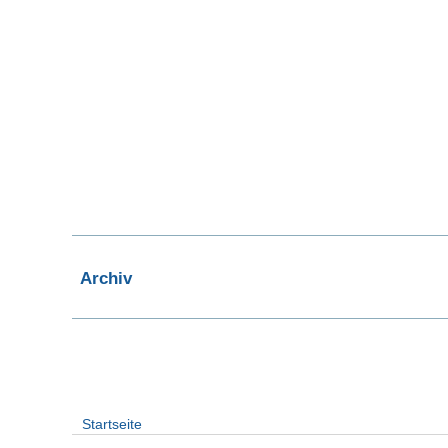
Archiv
Startseite