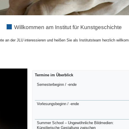
Willkommen am Institut für Kunstgeschichte
te an der JLU interessieren und heißen Sie als Institutsteam herzlich willko
Termine im Überblick
Semesterbeginn / -ende
Vorlesungsbeginn / -ende
Summer School –
Ungewöhnliche Bildmedien:
Künstlerische Gestaltung zwischen