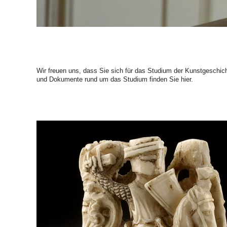
Wir freuen uns, dass Sie sich für das Studium der Kunstgeschich
und Dokumente rund um das Studium finden Sie hier.