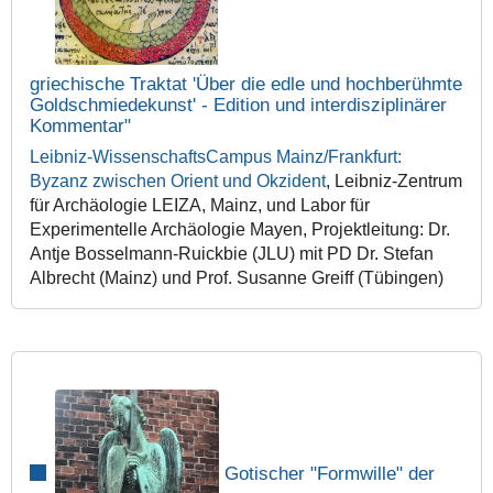
griechische Traktat 'Über die edle und hochberühmte
Goldschmiedekunst' - Edition und interdisziplinärer
Kommentar"
Leibniz-WissenschaftsCampus Mainz/Frankfurt:
Byzanz zwischen Orient und Okzident
,
Leibniz-Zentrum
für Archäologie LEIZA, Mainz,
und Labor für
Experimentelle Archäologie Mayen, Projektleitung: Dr.
Antje Bosselmann-Ruickbie (JLU) mit PD Dr. Stefan
Albrecht (Mainz) und Prof. Susanne Greiff (Tübingen)
Gotischer "Formwille" der