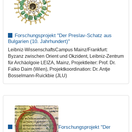
Forschungsprojekt
"Der Preslav-Schatz aus
Bulgarien (10. Jahrhundert)"
Leibniz-WissenschaftsCampus Mainz/Frankfurt:
Byzanz zwischen Orient und Okzident, Leibniz-Zentrum
für Archäolgoie LEIZA, Mainz, Projektleiter: Prof. Dr.
Falko Daim (Wien), Projektkoordination: Dr. Antje
Bosselmann-Ruickbie (JLU)
Forschungsprojekt
"Der