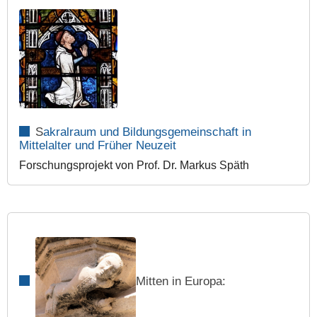
S
akralraum und Bildungsgemeinschaft in
Mittelalter und Früher Neuzeit
Forschungsprojekt von Prof. Dr. Markus Späth
Mitten in
Europa: