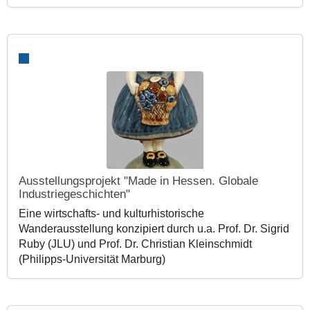
Ausstellungsprojekt "Made in Hessen. Globale
Industriegeschichten"
Eine wirtschafts- und kulturhistorische
Wanderausstellung konzipiert durch u.a. Prof. Dr. Sigrid
Ruby (JLU) und Prof. Dr. Christian Kleinschmidt
(Philipps-Universität Marburg)