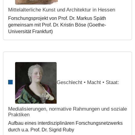
Mittelalterliche Kunst und Architektur in Hessen
Forschungsprojekt von Prof. Dr. Markus Späth
gemeinsam mit Prof. Dr. Kristin Böse (Goethe-
Universität Frankfurt)
Geschlecht • Macht • Staat:
Medialisierungen, normative Rahmungen und soziale
Praktiken
Aufbau eines interdisziplinären Forschungsnetzwerks
durch u.a. Prof. Dr. Sigrid Ruby