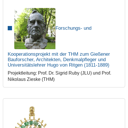
Forschungs- und
Kooperationsprojekt mit der THM zum Gießener
Bauforscher, Architekten, Denkmalpfleger und
Universitätslehrer Hugo von Ritgen (1811-1889)
Projektleitung: Prof. Dr. Sigrid Ruby (JLU) und Prof.
Nikolaus Zieske (THM)