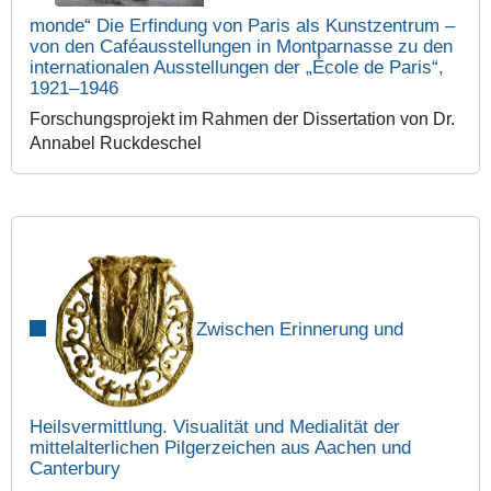
monde“ Die Erfindung von Paris als Kunstzentrum –
von den Caféausstellungen in Montparnasse zu den
internationalen Ausstellungen der „École de Paris“,
1921–1946
Forschungsprojekt im Rahmen der Dissertation von Dr.
Annabel Ruckdeschel
Zwischen Erinnerung und
Heilsvermittlung. Visualität und Medialität der
mittelalterlichen Pilgerzeichen aus Aachen und
Canterbury