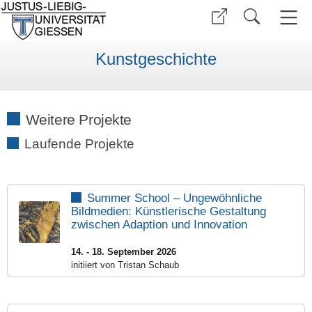
Kunstgeschichte
Weitere Projekte
Laufende Projekte
Summer School –
Ungewöhnliche
Bildmedien: Künstlerische Gestaltung
zwischen Adaption und Innovation
14. - 18. September 2026
initiiert von Tristan Schaub