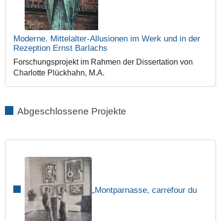
Moderne. Mittelalter-Allusionen im Werk und in der
Rezeption Ernst Barlachs
Forschungsprojekt im Rahmen der Dissertation von
Charlotte Plückhahn, M.A.
Abgeschlossene Projekte
„Montparnasse, carrefour du