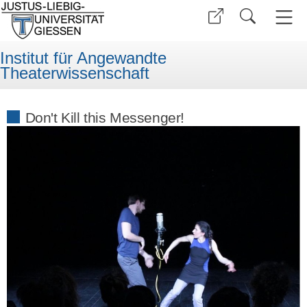
Institut für Angewandte
Theaterwissenschaft
Don't Kill this Messenger!