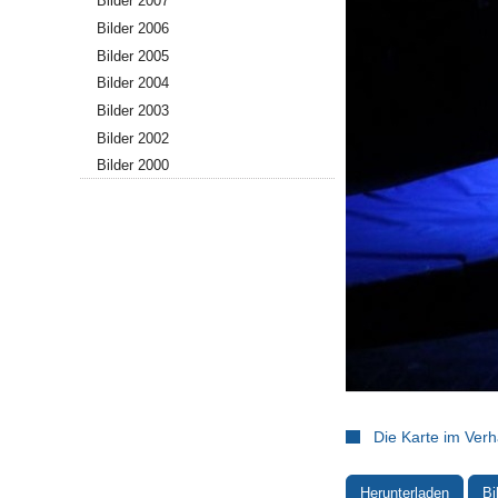
Bilder 2007
Bilder 2006
Bilder 2005
Bilder 2004
Bilder 2003
Bilder 2002
Bilder 2000
Die Karte im Verh
Herunterladen
Bi