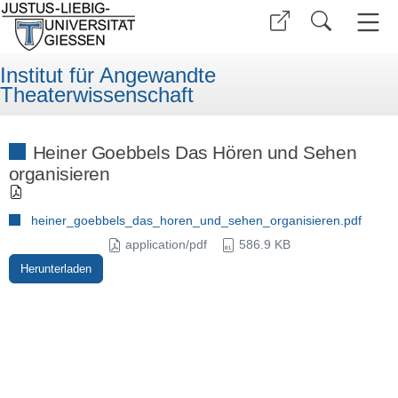
Institut für Angewandte
Theaterwissenschaft
Heiner Goebbels Das Hören und Sehen
organisieren
heiner_goebbels_das_horen_und_sehen_organisieren.pdf
application/pdf
586.9 KB
Herunterladen