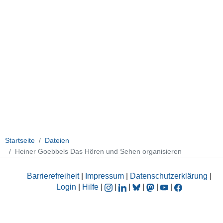
Startseite
Dateien
Heiner Goebbels Das Hören und Sehen organisieren
Barrierefreiheit
|
Impressum
|
Datenschutzerklärung
|
Login
|
Hilfe
|
|
|
|
|
|