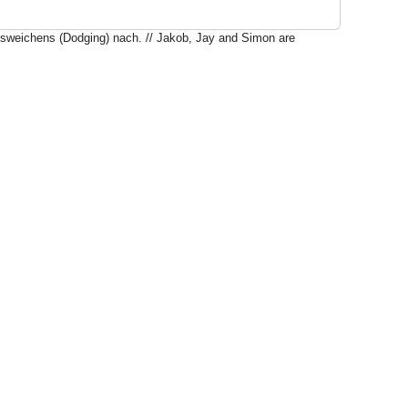
Ausweichens (Dodging) nach. // Jakob, Jay and Simon are