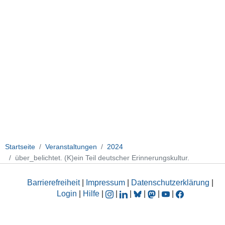
Startseite
Veranstaltungen
2024
über_belichtet. (K)ein Teil deutscher Erinnerungskultur.
Barrierefreiheit
|
Impressum
|
Datenschutzerklärung
|
Login
|
Hilfe
|
|
|
|
|
|