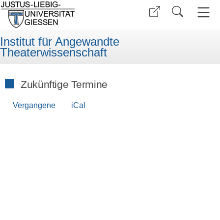
Institut für Angewandte
Theaterwissenschaft
Zukünftige Termine
Vergangene
iCal