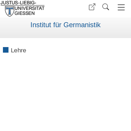
Institut für Germanistik
Lehre