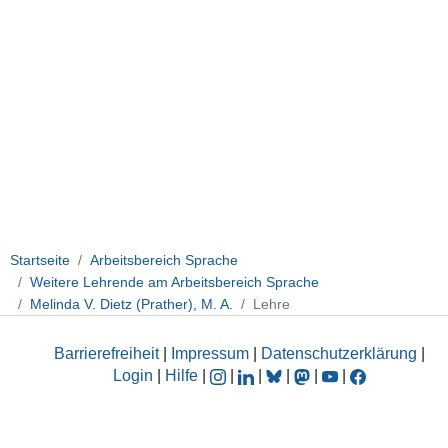
Startseite
Arbeitsbereich Sprache
Weitere Lehrende am Arbeitsbereich Sprache
Melinda V. Dietz (Prather), M. A.
Lehre
Barrierefreiheit
|
Impressum
|
Datenschutzerklärung
|
Login
|
Hilfe
|
|
|
|
|
|