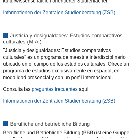
kulturwissenschaftlich orientierter Studienfächer.
Informationen der Zentralen Studienberatung (ZSB)
Justicia y desigualdades: Estudios comparativos
culturales (M.A.)
"Justicia y desigualdades: Estudios comparativos
culturales" es un programa de maestría interdisciplinario
ubicado en el campo de los estudios culturales. Ofrece un
programa de estudios exclusivamente en español, en
modalidad presencial y con un perfil internacional.
Consulta las
preguntas frecuentes
aquí.
Informationen der Zentralen Studienberatung (ZSB)
Berufliche und betriebliche Bildung
Berufliche und Betriebliche Bildung (BBB) ist eine Gruppe