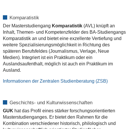
Komparatistik
Der Masterstudiengang
Komparatistik
(AVL) knüpft an
Inhalt, Themen- und Kompetenzfelder des BA-Studiengangs
Komparatistik an und bietet eine exzellente Vertiefung und
weitere Spezialisierungsmöglichkeit in Richtung des
späteren Berufsfeldes (Journalismus, Verlage, Neue
Medien). Integriert ist ein Praktikum oder ein
Auslandsaufenthalt, möglich ist auch ein Praktikum im
Ausland.
Informationen der Zentralen Studienberatung (ZSB)
Geschichts- und Kulturwissenschaften
GUK
hat das Profil eines stärker forschungsorientierten
Masterstudienganges. Er bietet den Rahmen für die
Kombination verschiedener historisch, philologisch und