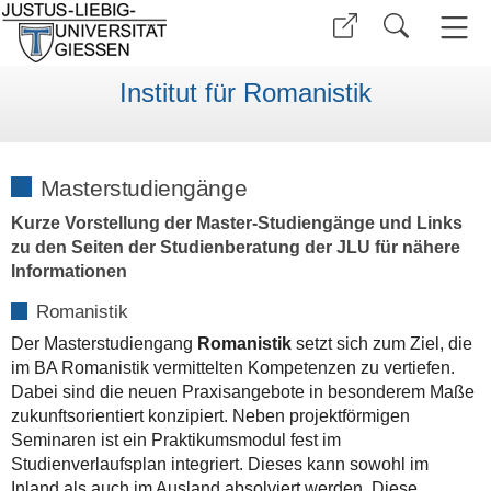
Institut für Romanistik
Masterstudiengänge
Kurze Vorstellung der Master-Studiengänge und Links
zu den Seiten der Studienberatung der JLU für nähere
Informationen
Romanistik
Der Masterstudiengang
Romanistik
setzt sich zum Ziel, die
im BA Romanistik vermittelten Kompetenzen zu vertiefen.
Dabei sind die neuen Praxisangebote in besonderem Maße
zukunftsorientiert konzipiert. Neben projektförmigen
Seminaren ist ein Praktikumsmodul fest im
Studienverlaufsplan integriert. Dieses kann sowohl im
Inland als auch im Ausland absolviert werden. Diese