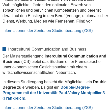
Wahlmöglichkeit fördert den optimalen Erwerb von
sprachlichen und beruflichen Kompetenzen und bereitet
derart auf den Einstieg in den Beruf (Verlage, diplomatischer
Dienst, Werbung, Medien wie Fernsehen, Film) vor.
Informationen der Zentralen Studienberatung (ZSB)
Intercultural Communication and Business
Der Masterstudiengang
Intercultural Communication and
Business
(ICB) bietet das Studium einer Fremdsprache
unter ökonomischen Gesichtspunkten mit einem
wirtschaftswissenschaftlichen Nebenfach.
In diesem Studiengang besteht die Möglichkeit, ein
Double
Degree
zu erwerben. Es gibt ein
Double-Degree-
Programm mit der Universität Paul-Valéry Montpellier 3
(Frankreich)
.
Informationen der Zentralen Studienberatung (ZSB)