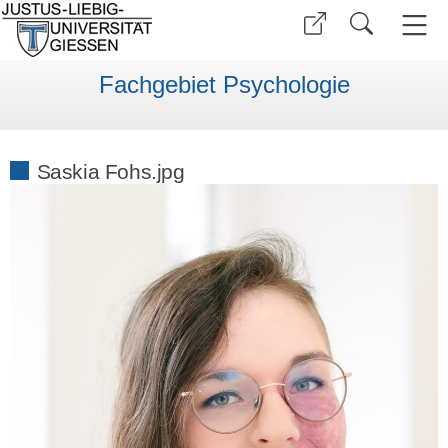
Fachgebiet Psychologie
Saskia Fohs.jpg