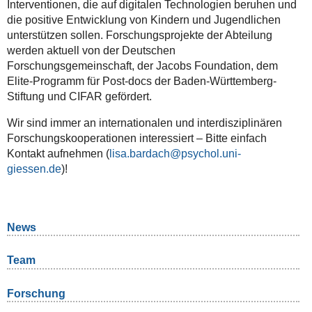
Interventionen, die auf digitalen Technologien beruhen und
die positive Entwicklung von Kindern und Jugendlichen
unterstützen sollen. Forschungsprojekte der Abteilung
werden aktuell von der Deutschen
Forschungsgemeinschaft, der Jacobs Foundation, dem
Elite-Programm für Post-docs der Baden-Württemberg-
Stiftung und CIFAR gefördert.
Wir sind immer an internationalen und interdisziplinären
Forschungskooperationen interessiert – Bitte einfach
Kontakt aufnehmen (
lisa.bardach
)!
News
Team
Forschung