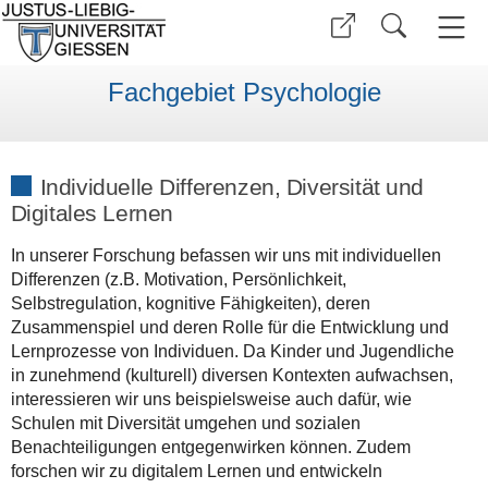
Fachgebiet Psychologie
Individuelle Differenzen, Diversität und
Digitales Lernen
In unserer Forschung befassen wir uns mit individuellen
Differenzen (z.B. Motivation, Persönlichkeit,
Selbstregulation, kognitive Fähigkeiten), deren
Zusammenspiel und deren Rolle für die Entwicklung und
Lernprozesse von Individuen. Da Kinder und Jugendliche
in zunehmend (kulturell) diversen Kontexten aufwachsen,
interessieren wir uns beispielsweise auch dafür, wie
Schulen mit Diversität umgehen und sozialen
Benachteiligungen entgegenwirken können. Zudem
forschen wir zu digitalem Lernen und entwickeln