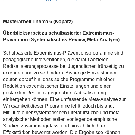
Masterarbeit Thema 6 (Kopatz)
Überblicksarbeit zu schulbasierter Extremismus-
Prävention (Systematisches Review, Meta-Analyse)
Schulbasierte Extremismus-Präventionsprogramme sind
pädagogische Interventionen, die darauf abzielen,
Radikalisierungsprozesse bei Jugendlichen frühzeitig zu
erkennen und zu verhindern. Bisherige Einzelstudien
deuten darauf hin, dass solche Programme mit einer
Reduktion extremistischer Einstellungen und einer
gestärkten Resilienz gegenüber Radikalisierung
einhergehen können. Eine umfassende Meta-Analyse zur
Wirksamkeit dieser Programme fehlt jedoch bislang.
Mit Hilfe einer systematischen Literatursuche und meta-
analytischer Methoden sollen vorliegende empirische
Studien zusammengefasst und hinsichtlich ihrer
Effektstärken bewertet werden. Die Ergebnisse können