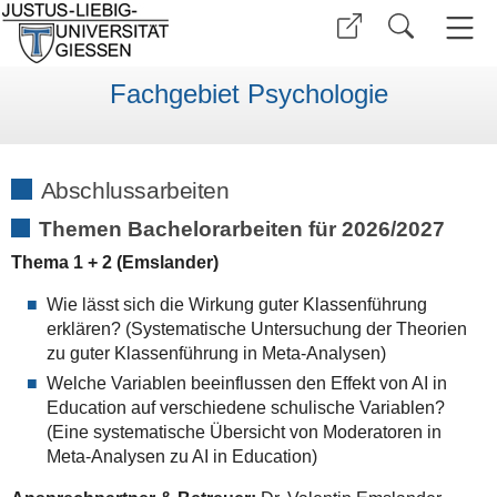
Fachgebiet Psychologie
Abschlussarbeiten
Themen Bachelorarbeiten für 2026/2027
Thema 1 + 2 (Emslander)
Wie lässt sich die Wirkung guter Klassenführung
erklären? (Systematische Untersuchung der Theorien
zu guter Klassenführung in Meta-Analysen)
Welche Variablen beeinflussen den Effekt von AI in
Education auf verschiedene schulische Variablen?
(Eine systematische Übersicht von Moderatoren in
Meta-Analysen zu AI in Education)