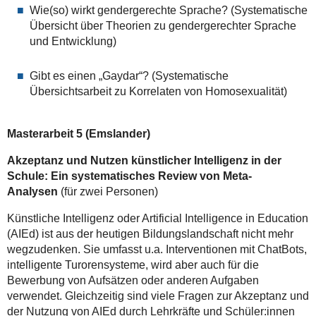
Wie(so) wirkt gendergerechte Sprache? (Systematische
Übersicht über Theorien zu gendergerechter Sprache
und Entwicklung)
Gibt es einen „Gaydar“? (Systematische
Übersichtsarbeit zu Korrelaten von Homosexualität)
Masterarbeit 5 (Emslander)
Akzeptanz und Nutzen künstlicher Intelligenz in der
Schule: Ein systematisches Review von Meta-
Analysen
(für zwei Personen)
Künstliche Intelligenz oder Artificial Intelligence in Education
(AIEd) ist aus der heutigen Bildungslandschaft nicht mehr
wegzudenken. Sie umfasst u.a. Interventionen mit ChatBots,
intelligente Turorensysteme, wird aber auch für die
Bewerbung von Aufsätzen oder anderen Aufgaben
verwendet. Gleichzeitig sind viele Fragen zur Akzeptanz und
der Nutzung von AIEd durch Lehrkräfte und Schüler:innen