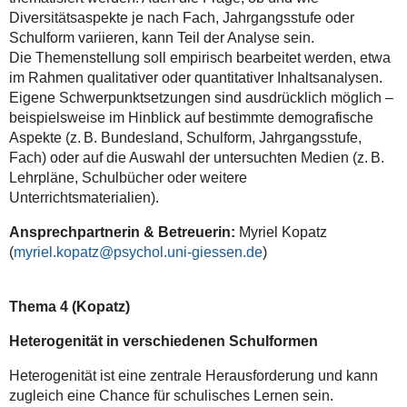
Diversitätsaspekte je nach Fach, Jahrgangsstufe oder
Schulform variieren, kann Teil der Analyse sein.
Die Themenstellung soll empirisch bearbeitet werden, etwa
im Rahmen qualitativer oder quantitativer Inhaltsanalysen.
Eigene Schwerpunktsetzungen sind ausdrücklich möglich –
beispielsweise im Hinblick auf bestimmte demografische
Aspekte (z. B. Bundesland, Schulform, Jahrgangsstufe,
Fach) oder auf die Auswahl der untersuchten Medien (z. B.
Lehrpläne, Schulbücher oder weitere
Unterrichtsmaterialien).
Ansprechpartnerin & Betreuerin:
Myriel Kopatz
(
myriel.kopatz
)
Thema 4 (Kopatz)
Heterogenität in verschiedenen Schulformen
Heterogenität ist eine zentrale Herausforderung und kann
zugleich eine Chance für schulisches Lernen sein.