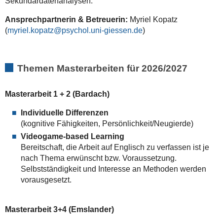
Sekundärdatenanalysen.
Ansprechpartnerin & Betreuerin:
Myriel Kopatz
(
myriel.kopatz
)
Themen Masterarbeiten für 2026/2027
Masterarbeit 1 + 2 (Bardach)
Individuelle Differenzen
(kognitive Fähigkeiten, Persönlichkeit/Neugierde)
Videogame-based Learning
Bereitschaft, die Arbeit auf Englisch zu verfassen ist je
nach Thema erwünscht bzw. Voraussetzung.
Selbstständigkeit und Interesse an Methoden werden
vorausgesetzt.
Masterarbeit 3+4 (Emslander)