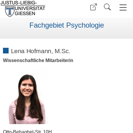
Fachgebiet Psychologie
Lena Hofmann, M.Sc.
Wissenschaftliche Mitarbeiterin
Otto-Behaghel-Str. 10H