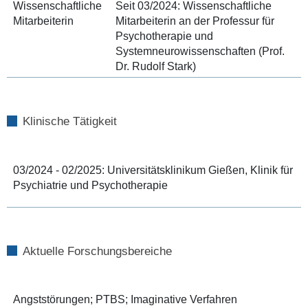
Wissenschaftliche
Seit 03/2024: Wissenschaftliche
Mitarbeiterin
Mitarbeiterin an der Professur für
Psychotherapie und
Systemneurowissenschaften (Prof.
Dr. Rudolf Stark)
Klinische Tätigkeit
03/2024 - 02/2025: Universitätsklinikum Gießen, Klinik für
Psychiatrie und Psychotherapie
Aktuelle Forschungsbereiche
Angststörungen; PTBS; Imaginative Verfahren