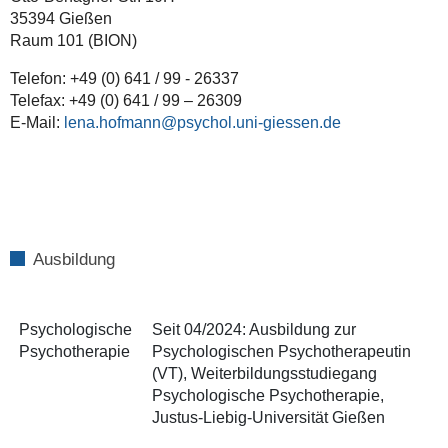
35394 Gießen
Raum 101 (BION)
Telefon: +49 (0) 641 / 99 - 26337
Telefax: +49 (0) 641 / 99 – 26309
E-Mail:
lena.hofmann
Ausbildung
Psychologische
Seit 04/2024: Ausbildung zur
Psychotherapie
Psychologischen Psychotherapeutin
(VT), Weiterbildungsstudiegang
Psychologische Psychotherapie,
Justus-Liebig-Universität Gießen