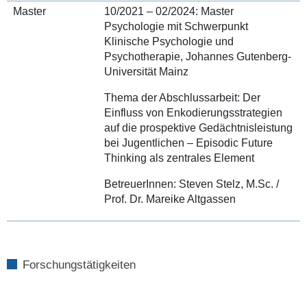
Master
10/2021 – 02/2024: Master
Psychologie mit Schwerpunkt
Klinische Psychologie und
Psychotherapie, Johannes Gutenberg-
Universität Mainz
Thema der Abschlussarbeit: Der
Einfluss von Enkodierungsstrategien
auf die prospektive Gedächtnisleistung
bei Jugentlichen – Episodic Future
Thinking als zentrales Element
BetreuerInnen: Steven Stelz, M.Sc. /
Prof. Dr. Mareike Altgassen
Forschungstätigkeiten