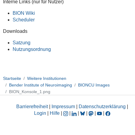
Interne Links (nur für Nutzer)
BION Wiki
Scheduler
Downloads
Satzung
Nutzungsordnung
Startseite
Weitere Institutionen
Bender Institute of Neuroimaging
BIONCU Images
BION_Konsole_1.png
Barrierefreiheit
|
Impressum
|
Datenschutzerklärung
|
Login
|
Hilfe
|
|
|
|
|
|