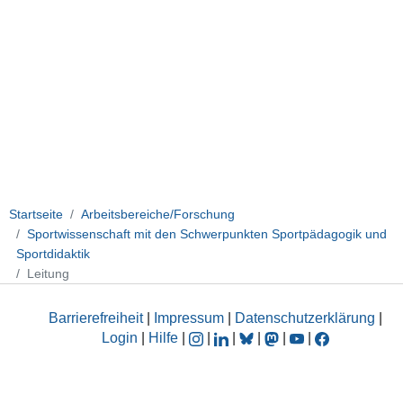
Startseite
Arbeitsbereiche/Forschung
Sportwissenschaft mit den Schwerpunkten Sportpädagogik und
Sportdidaktik
Leitung
Barrierefreiheit
|
Impressum
|
Datenschutzerklärung
|
Login
|
Hilfe
|
|
|
|
|
|