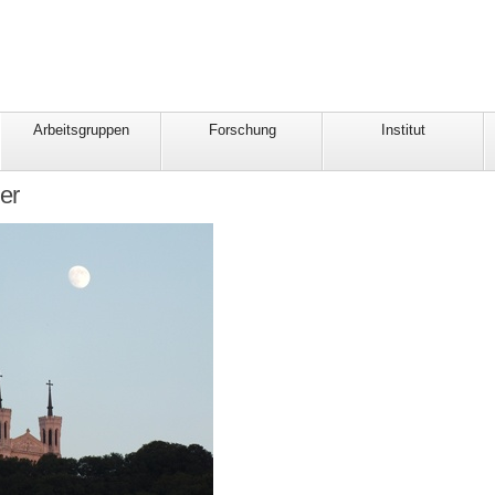
Arbeitsgruppen
Forschung
Institut
er