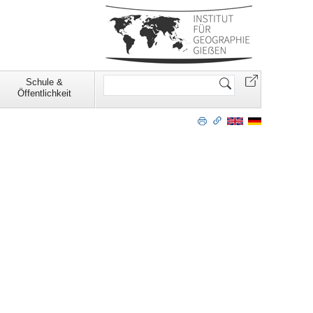
Website
Schule &
durchsuchen
Öffentlichkeit