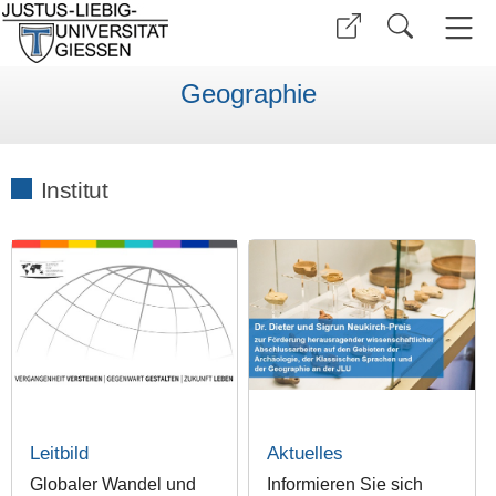
Geographie
Institut
Leitbild
Aktuelles
Globaler Wandel und
Informieren Sie sich