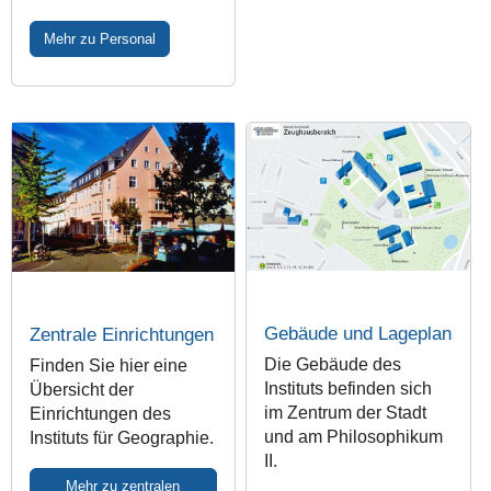
Mehr zu Personal
Gebäude und Lageplan
Zentrale Einrichtungen
Die Gebäude des
Finden Sie hier eine
Instituts befinden sich
Übersicht der
im Zentrum der Stadt
Einrichtungen des
und am Philosophikum
Instituts für Geographie.
II.
Mehr zu zentralen