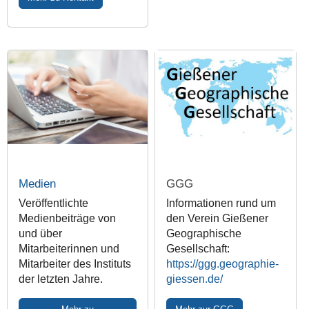
Medien
GGG
Veröffentlichte
Informationen rund um
Medienbeiträge von
den Verein Gießener
und über
Geographische
Mitarbeiterinnen und
Gesellschaft:
Mitarbeiter des Instituts
https://ggg.geographie-
der letzten Jahre.
giessen.de/