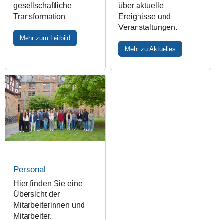
gesellschaftliche
über aktuelle
Transformation
Ereignisse und
Veranstaltungen.
Mehr zum Leitbild
Mehr zu Aktuelles
Personal
Hier finden Sie eine
Übersicht der
Mitarbeiterinnen und
Mitarbeiter.