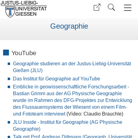
Geographie
YouTube
Geographie studieren an der Justus-Liebig-Universität
Gießen (JLU)
Das Institut für Geographie auf YouTube
Einblicke in geowissenschaftliche Forschungsarbeit -
Bastian Grimm aus der AG Physische Geographie
wurde im Rahmen des DFG-Projektes zur Entwicklung
des Flussauensystems der Wiesent von einem Film-
und Fototeam interviewt
(Video: Claudio Brauchle)
JLU Inside - Institut für Geographie (AG Physische
Geographie)
Talk mit Prof. Andreas Dittmann (Geograph, Universität