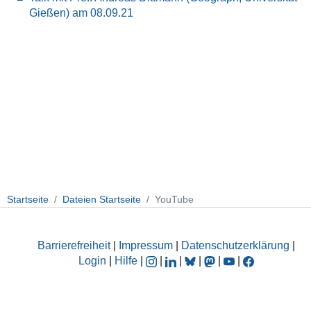
Gießen) am 08.09.21
Startseite
Dateien Startseite
YouTube
Barrierefreiheit
|
Impressum
|
Datenschutzerklärung
|
Login
|
Hilfe
|
|
|
|
|
|