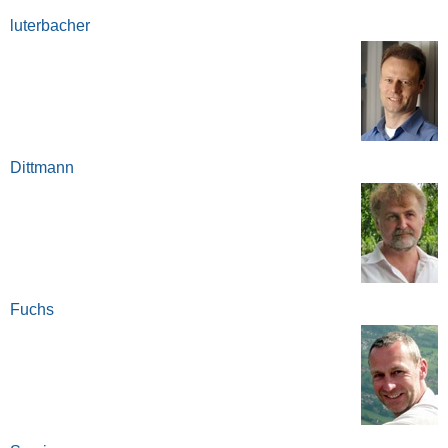
luterbacher
Dittmann
Fuchs