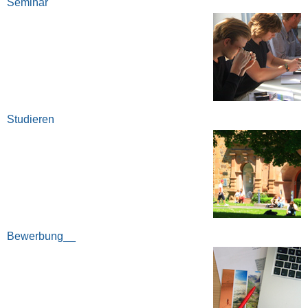
Seminar
Studieren
Bewerbung__