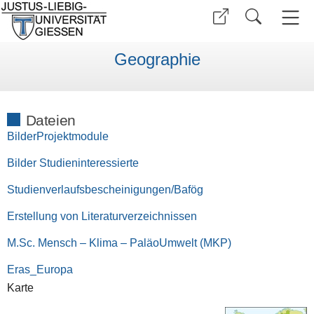
Geographie
Dateien
BilderProjektmodule
Bilder Studieninteressierte
Studienverlaufsbescheinigungen/Bafög
Erstellung von Literaturverzeichnissen
M.Sc. Mensch – Klima – PaläoUmwelt (MKP)
Eras_Europa
Karte