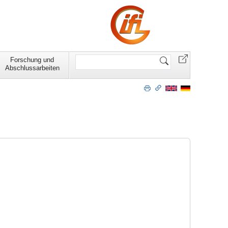
Website
Forschung und
durchsuchen
Abschlussarbeiten