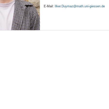
E-Mail:
Ilker.Duymaz@math.uni-giessen.de