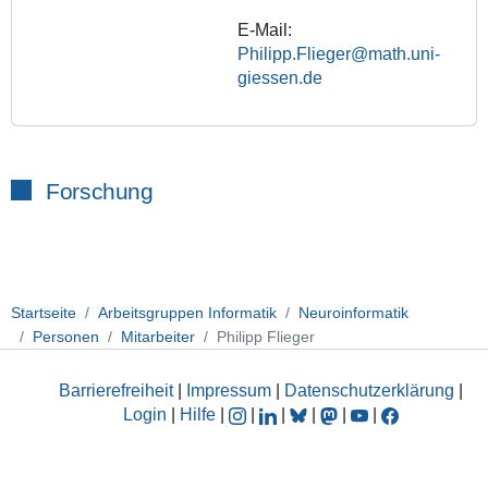
E-Mail:
Philipp.Flieger@math.uni-
giessen.de
Forschung
Startseite
Arbeitsgruppen Informatik
Neuroinformatik
Personen
Mitarbeiter
Philipp Flieger
Barrierefreiheit
|
Impressum
|
Datenschutzerklärung
|
Login
|
Hilfe
|
|
|
|
|
|