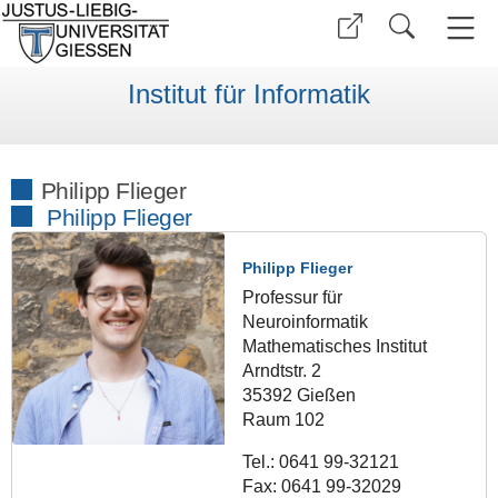
Institut für Informatik
Philipp Flieger
Philipp Flieger
Philipp Flieger
Professur für
Neuroinformatik
Mathematisches Institut
Arndtstr. 2
35392 Gießen
Raum 102
Tel.: 0641 99-32121
Fax: 0641 99-32029