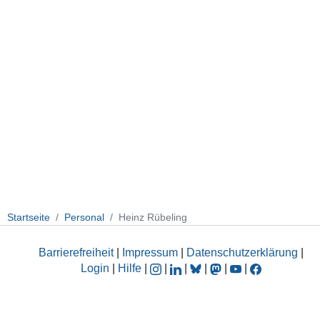
Startseite
Personal
Heinz Rübeling
Barrierefreiheit
|
Impressum
|
Datenschutzerklärung
|
Login
|
Hilfe
|
|
|
|
|
|