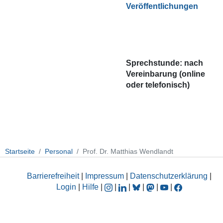
Veröffentlichungen
Sprechstunde: nach
Vereinbarung (online
oder telefonisch)
Startseite
Personal
Prof. Dr. Matthias Wendlandt
Barrierefreiheit
|
Impressum
|
Datenschutzerklärung
|
Login
|
Hilfe
|
|
|
|
|
|