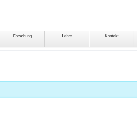
Forschung
Lehre
Kontakt