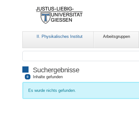
II. Physikalisches Institut
Arbeitsgruppen
Suchergebnisse
Inhalte gefunden
0
Es wurde nichts gefunden.