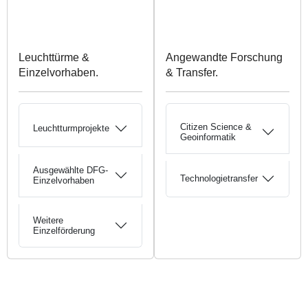
Leuchttürme &
Angewandte Forschung
Einzelvorhaben.
& Transfer.
Citizen Science &
Leuchtturmprojekte
Geoinformatik
Ausgewählte DFG-
Technologietransfer
Einzelvorhaben
Weitere
Einzelförderung