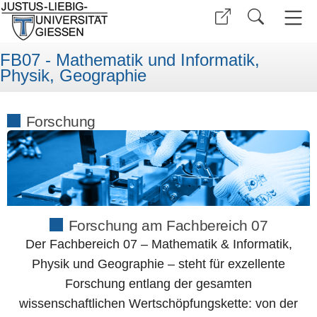
FB07 - Mathematik und Informatik,
Physik, Geographie
Forschung
Forschung am Fachbereich 07
Der Fachbereich 07 – Mathematik & Informatik,
Physik und Geographie – steht für exzellente
Forschung entlang der gesamten
wissenschaftlichen Wertschöpfungskette: von der