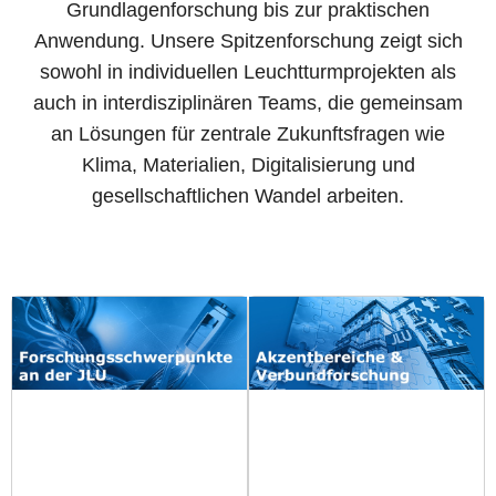
Grundlagenforschung bis zur praktischen
Anwendung. Unsere Spitzenforschung zeigt sich
sowohl in individuellen Leuchtturmprojekten als
auch in interdisziplinären Teams, die gemeinsam
an Lösungen für zentrale Zukunftsfragen wie
Klima, Materialien, Digitalisierung und
gesellschaftlichen Wandel arbeiten.