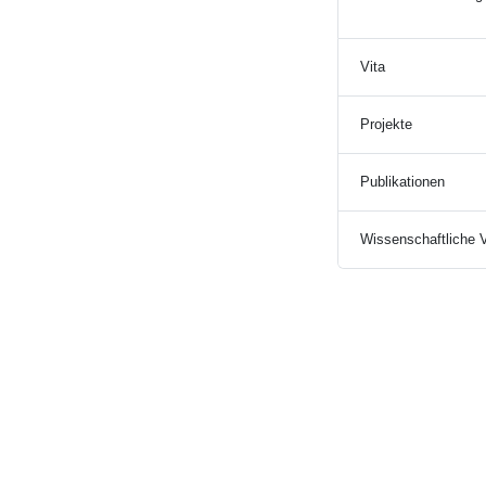
Vita
Projekte
Publikationen
Wissenschaftliche V