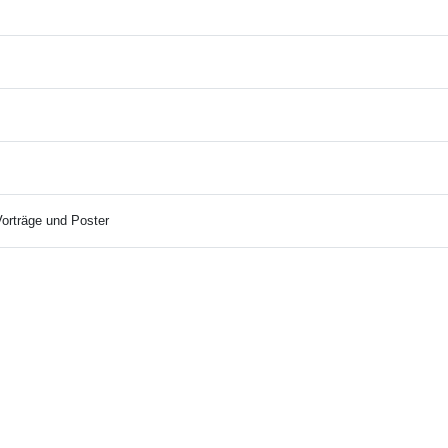
orträge und Poster