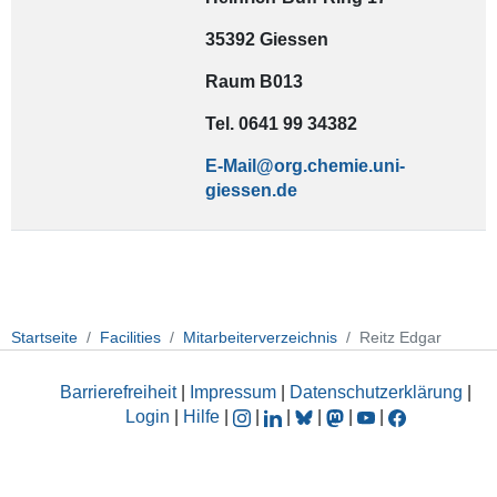
35392 Giessen
Raum B013
Tel. 0641 99 34382
E-Mail
Startseite
Facilities
Mitarbeiterverzeichnis
Reitz Edgar
Barrierefreiheit
|
Impressum
|
Datenschutzerklärung
|
Login
|
Hilfe
|
|
|
|
|
|