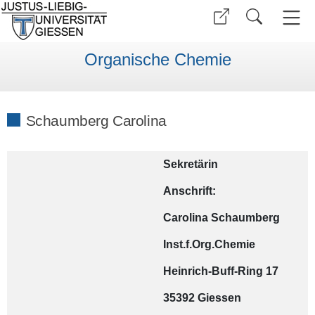
Organische Chemie
Schaumberg Carolina
Sekretärin
Anschrift:
Carolina Schaumberg
Inst.f.Org.Chemie
Heinrich-Buff-Ring 17
35392 Giessen