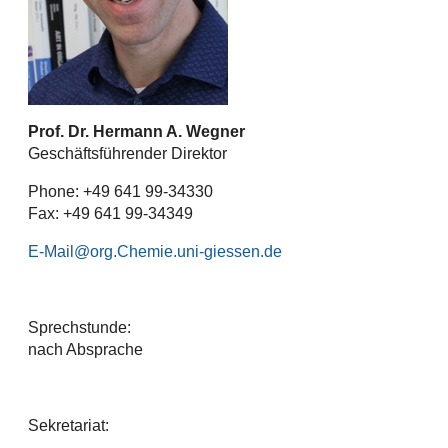
Prof. Dr. Hermann A. Wegner
Geschäftsführender Direktor
Phone: +49 641 99-34330
Fax: +49 641 99-34349
E-Mail
Sprechstunde:
nach Absprache
Sekretariat: