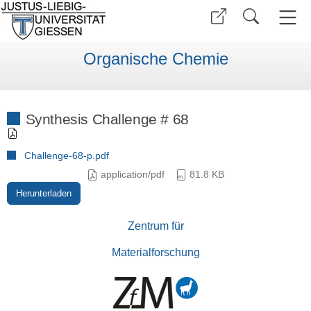
Organische Chemie
Synthesis Challenge # 68
Challenge-68-p.pdf
application/pdf
81.8 KB
Herunterladen
Zentrum für
Materialforschung