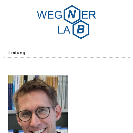
Leitung