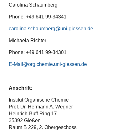
Carolina Schaumberg
Phone: +49 641 99-34341
carolina.schaumberg
Michaela Richter
Phone: +49 641 99-34301
E-Mail
Anschrift:
Institut Organische Chemie
Prof. Dr. Hermann A. Wegner
Heinrich-Buff-Ring 17
35392 Gießen
Raum B 229, 2. Obergeschoss