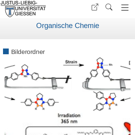
Organische Chemie
Bilderordner