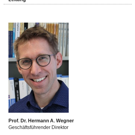
Prof. Dr. Hermann A. Wegner
Geschäftsführender Direktor