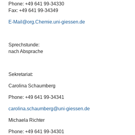
Phone: +49 641 99-34330
Fax: +49 641 99-34349
E-Mail
Sprechstunde:
nach Absprache
Sekretariat:
Carolina Schaumberg
Phone: +49 641 99-34341
carolina.schaumberg
Michaela Richter
Phone: +49 641 99-34301