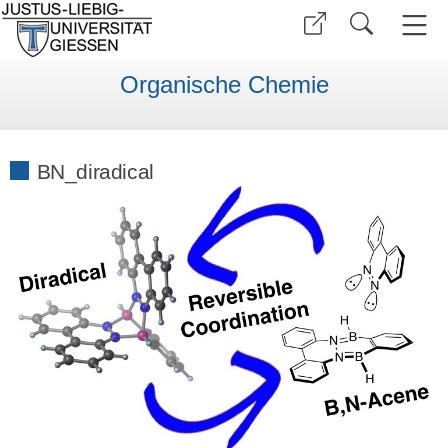
Organische Chemie
BN_diradical