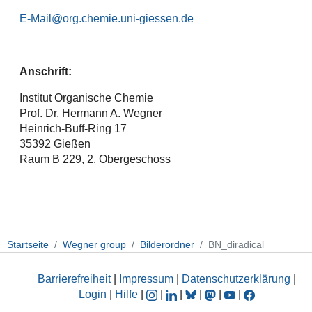
E-Mail
Anschrift:
Institut Organische Chemie
Prof. Dr. Hermann A. Wegner
Heinrich-Buff-Ring 17
35392 Gießen
Raum B 229, 2. Obergeschoss
Startseite
Wegner group
Bilderordner
BN_diradical
Barrierefreiheit
|
Impressum
|
Datenschutzerklärung
|
Login
|
Hilfe
|
|
|
|
|
|