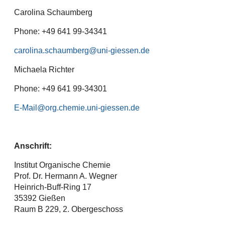
Carolina Schaumberg
Phone: +49 641 99-34341
carolina.schaumberg
Michaela Richter
Phone: +49 641 99-34301
E-Mail
Anschrift:
Institut Organische Chemie
Prof. Dr. Hermann A. Wegner
Heinrich-Buff-Ring 17
35392 Gießen
Raum B 229, 2. Obergeschoss