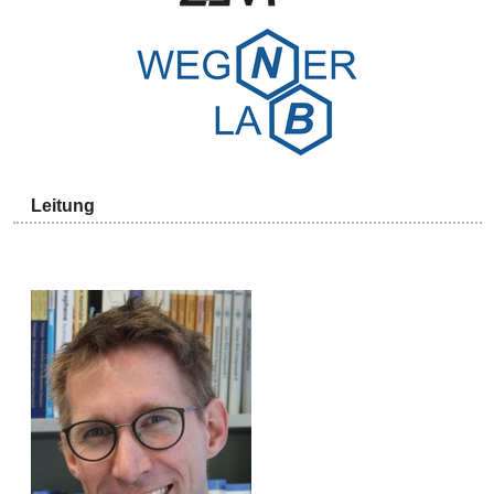
Leitung