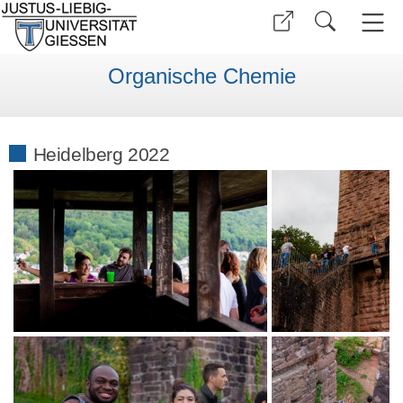
Organische Chemie
Heidelberg 2022