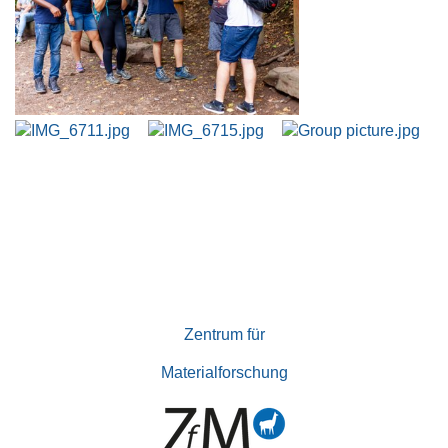
Zentrum für
Materialforschung