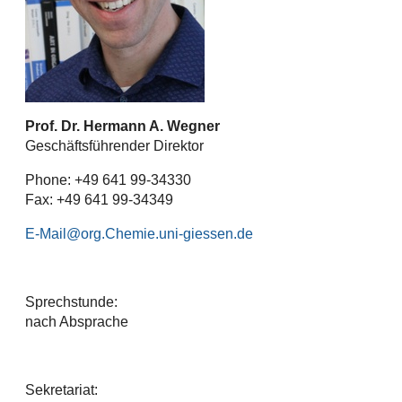
Prof. Dr. Hermann A. Wegner
Geschäftsführender Direktor
Phone: +49 641 99-34330
Fax: +49 641 99-34349
E-Mail
Sprechstunde:
nach Absprache
Sekretariat: