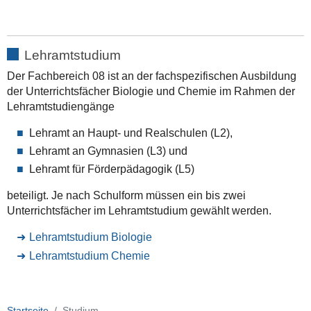
Lehramtstudium
Der Fachbereich 08 ist an der fachspezifischen Ausbildung
der Unterrichtsfächer Biologie und Chemie im Rahmen der
Lehramtstudiengänge
Lehramt an Haupt- und Realschulen (L2),
Lehramt an Gymnasien (L3) und
Lehramt für Förderpädagogik (L5)
beteiligt. Je nach Schulform müssen ein bis zwei
Unterrichtsfächer im Lehramtstudium gewählt werden.
Lehramtstudium Biologie
Lehramtstudium Chemie
Startseite
Studium