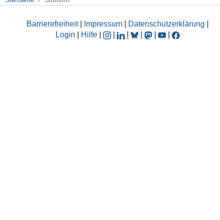
Barrierefreiheit
|
Impressum
|
Datenschutzerklärung
|
Login
|
Hilfe
|
|
|
|
|
|