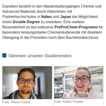
Daneben besteht in den Masterstudiengängen Chemie und
Advanced Materials durch Abkommen mit
Partnerhochschulen in
Italien
und
Japan
die Möglichkeit,
einen
Double Degree
zu erwerben. Eine weitere
Besonderheit ist das exklusive
PreProChem-Programm
für
besonders leistungsstarke Chemiestudierende mit direktem
Übergang in die Promotion nach dem Bachelorabschluss.
Stimmen unserer Studierenden
Foto: Katrin Franke
Foto: Elena Cortez