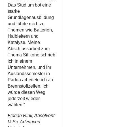
Das Studium bot eine
starke
Grundlagenausbildung
und führte mich zu
Themen wie Batterien,
Halbleitern und
Katalyse. Meine
Abschlussarbeit zum
Thema Silikone schrieb
ich in einem
Unternehmen, und im
Auslandssemester in
Padua arbeitete ich an
Brennstoffzellen. Ich
würde diesen Weg
jederzeit wieder
wählen.“
Florian Rink, Absolvent
M.Sc. Advanced