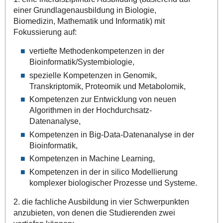
einer Grundlagenausbildung in Biologie,
Biomedizin, Mathematik und Informatik) mit
Fokussierung auf:
vertiefte Methodenkompetenzen in der
Bioinformatik/Systembiologie,
spezielle Kompetenzen in Genomik,
Transkriptomik, Proteomik und Metabolomik,
Kompetenzen zur Entwicklung von neuen
Algorithmen in der Hochdurchsatz-
Datenanalyse,
Kompetenzen in Big-Data-Datenanalyse in der
Bioinformatik,
Kompetenzen in Machine Learning,
Kompetenzen in der in silico Modellierung
komplexer biologischer Prozesse und Systeme.
2. die fachliche Ausbildung in vier Schwerpunkten
anzubieten, von denen die Studierenden zwei