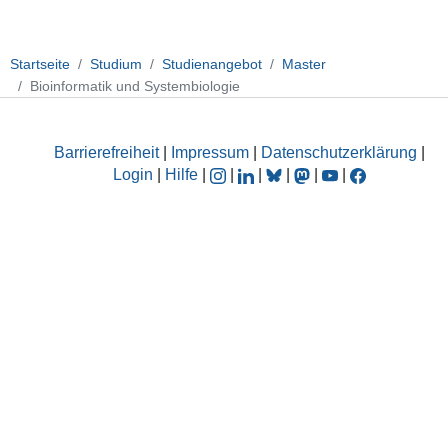
Startseite
Studium
Studienangebot
Master
Bioinformatik und Systembiologie
Barrierefreiheit
|
Impressum
|
Datenschutzerklärung
|
Login
|
Hilfe
|
|
|
|
|
|