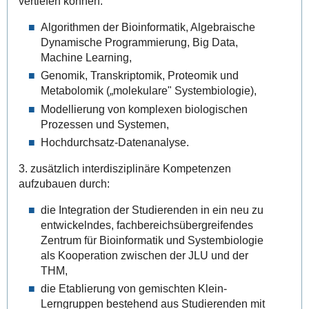
vertiefen können:
Algorithmen der Bioinformatik, Algebraische
Dynamische Programmierung, Big Data,
Machine Learning,
Genomik, Transkriptomik, Proteomik und
Metabolomik („molekulare" Systembiologie),
Modellierung von komplexen biologischen
Prozessen und Systemen,
Hochdurchsatz-Datenanalyse.
3. zusätzlich interdisziplinäre Kompetenzen
aufzubauen durch:
die Integration der Studierenden in ein neu zu
entwickelndes, fachbereichsübergreifendes
Zentrum für Bioinformatik und Systembiologie
als Kooperation zwischen der JLU und der
THM,
die Etablierung von gemischten Klein-
Lerngruppen bestehend aus Studierenden mit