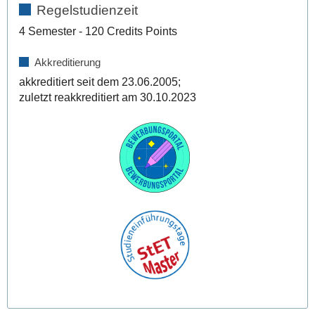
Regelstudienzeit
4 Semester - 120 Credits Points
Akkreditierung
akkreditiert seit dem 23.06.2005;
zuletzt reakkreditiert am 30.10.2023