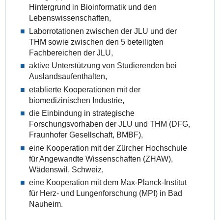
Hintergrund in Bioinformatik und den
Lebenswissenschaften,
Laborrotationen zwischen der JLU und der
THM sowie zwischen den 5 beteiligten
Fachbereichen der JLU,
aktive Unterstützung von Studierenden bei
Auslandsaufenthalten,
etablierte Kooperationen mit der
biomedizinischen Industrie,
die Einbindung in strategische
Forschungsvorhaben der JLU und THM (DFG,
Fraunhofer Gesellschaft, BMBF),
eine Kooperation mit der Zürcher Hochschule
für Angewandte Wissenschaften (ZHAW),
Wädenswil, Schweiz,
eine Kooperation mit dem Max-Planck-Institut
für Herz- und Lungenforschung (MPI) in Bad
Nauheim.