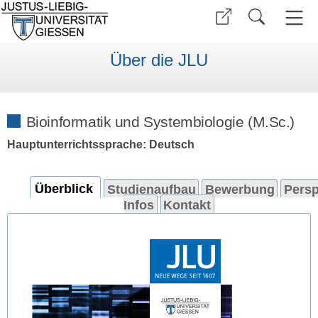
Über die JLU
Bioinformatik und Systembiologie (M.Sc.)
Hauptunterrichtssprache: Deutsch
Überblick
Studienaufbau
Bewerbung
Persp
Infos
Kontakt