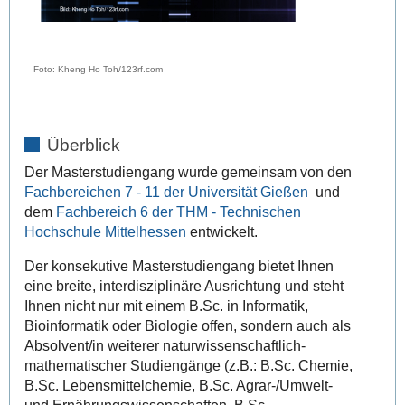
Foto: Kheng Ho Toh/123rf.com
Überblick
Der Masterstudiengang wurde gemeinsam von den
Fachbereichen 7 - 11 der Universität Gießen
und
dem
Fachbereich 6 der THM - Technischen
Hochschule Mittelhessen
entwickelt.
Der konsekutive Masterstudiengang bietet Ihnen
eine breite, interdisziplinäre Ausrichtung und steht
Ihnen nicht nur mit einem B.Sc. in Informatik,
Bioinformatik oder Biologie offen, sondern auch als
Absolvent/in weiterer naturwissenschaftlich-
mathematischer Studiengänge (z.B.: B.Sc. Chemie,
B.Sc. Lebensmittelchemie, B.Sc. Agrar-/Umwelt-