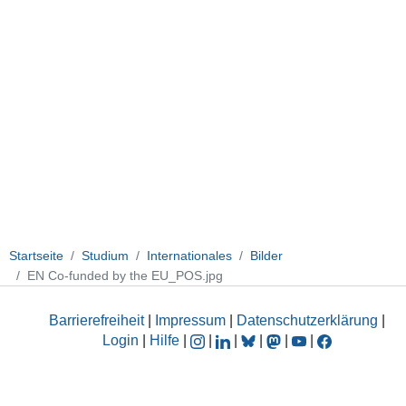
Startseite
Studium
Internationales
Bilder
EN Co-funded by the EU_POS.jpg
Barrierefreiheit
|
Impressum
|
Datenschutzerklärung
|
Login
|
Hilfe
|
|
|
|
|
|