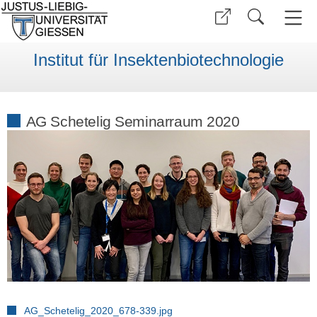
Institut für Insektenbiotechnologie
AG Schetelig Seminarraum 2020
AG_Schetelig_2020_678-339.jpg