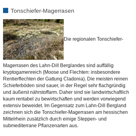
Tonschiefer-Magerrasen
Die regionalen Tonschiefer-
Magerrasen des Lahn-Dill Berglandes sind auffällig
kryptogamenreich (Moose und Flechten: insbesondere
Rentierflechten der Gattung Cladonia). Die meisten reinen
Schieferböden sind sauer, in der Regel sehr flachgründig
und äußerst nährstoffarm. Daher sind sie landwirtschaftlich
kaum rentabel zu bewirtschaften und werden vorwiegend
extensiv beweidet. Im Gegensatz zum Lahn-Dill Bergland
zeichnen sich die Tonschiefer-Magerrasen am hessischen
Mittelrhein zusätzlich durch einige Steppen- und
submediterrane Pflanzenarten aus.