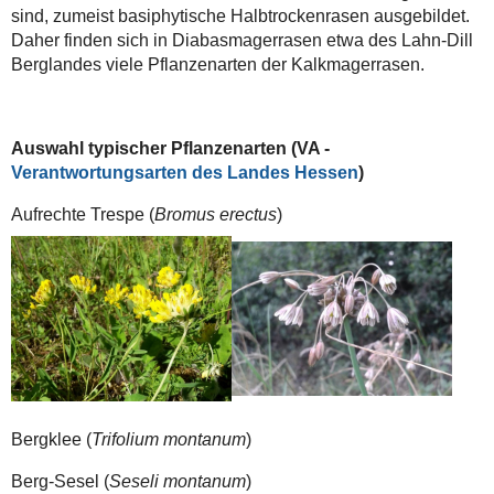
sind, zumeist basiphytische Halbtrockenrasen ausgebildet.
Daher finden sich in Diabasmagerrasen etwa des Lahn-Dill
Berglandes viele Pflanzenarten der Kalkmagerrasen.
Auswahl typischer Pflanzenarten (VA -
Verantwortungsarten des Landes Hessen
)
Aufrechte Trespe (
Bromus erectus
)
Bergklee (
Trifolium montanum
)
Berg-Sesel (
Seseli montanum
)