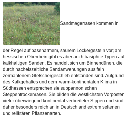
Sandmagerrasen kommen in
der Regel auf basenarmem, saurem Lockergestein vor; am
hessischen Oberrhein gibt es aber auch basiphile Typen auf
kalkhaltigen Sanden. Es handelt sich um Binnendünen, die
durch nacheiszeitliche Sandanwehungen aus fein
zermahlenem Gletschergeschieb entstanden sind. Aufgrund
des Kalkgehaltes und dem warm-kontinentalen Klima in
Südhessen entsprechen sie subpannonischen
Steppentrockenrasen. Sie bilden die westlichsten Vorposten
vieler überwiegend kontinental verbreiteter Sippen und sind
daher besonders reich an in Deutschland extrem seltenen
und reliktären Pflanzenarten.