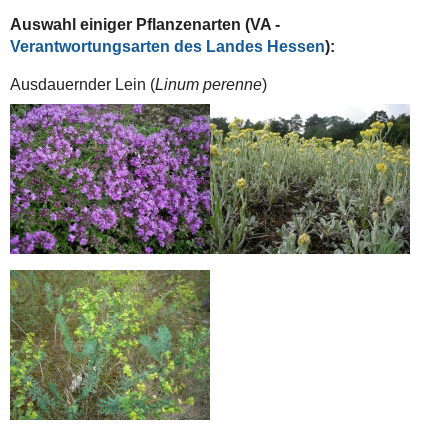
Auswahl einiger Pflanzenarten (VA -
Verantwortungsarten des Landes Hessen
):
Ausdauernder Lein (
Linum perenne
)