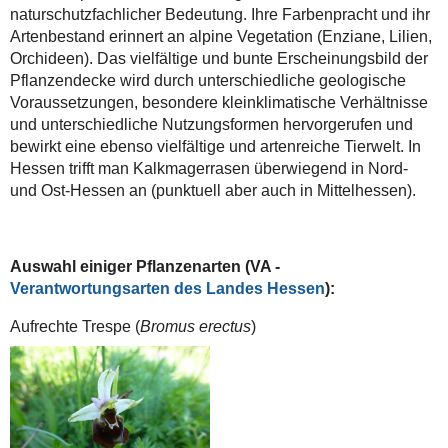
naturschutzfachlicher Bedeutung. Ihre Farbenpracht und ihr
Artenbestand erinnert an alpine Vegetation (Enziane, Lilien,
Orchideen). Das vielfältige und bunte Erscheinungsbild der
Pflanzendecke wird durch unterschiedliche geologische
Voraussetzungen, besondere kleinklimatische Verhältnisse
und unterschiedliche Nutzungsformen hervorgerufen und
bewirkt eine ebenso vielfältige und artenreiche Tierwelt. In
Hessen trifft man Kalkmagerrasen überwiegend in Nord-
und Ost-Hessen an (punktuell aber auch in Mittelhessen).
Auswahl einiger Pflanzenarten (VA -
Verantwortungsarten des Landes Hessen
):
Aufrechte Trespe (
Bromus erectus
)