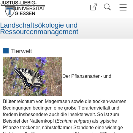
Landschaftsökologie und
Ressourcenmanagement
Tierwelt
Der Pflanzenarten- und
Blütenreichtum von Magerrasen sowie die trocken-warmen
Bedingungen bedingen eine große Tierartenvielfalt und
fördern insbesondere auch die Insektenwelt. So ist zum
Beispiel der Natternkopf (
Echium vulgare
) als typische
Pflanze trockener, nährstoffarmer Standorte eine wichtige