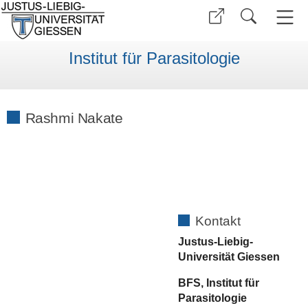
Institut für Parasitologie
Rashmi Nakate
Kontakt
Justus-Liebig-
Universität Giessen
BFS, Institut für
Parasitologie