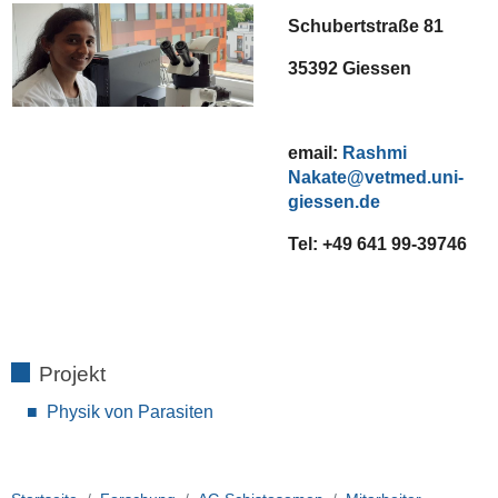
Schubertstraße 81
35392 Giessen
email:
Rashmi
Nakate
Tel: +49 641 99-39746
Projekt
Physik von Parasiten