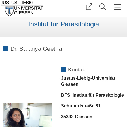
Institut für Parasitologie
Dr. Saranya Geetha
Kontakt
Justus-Liebig-Universität
Giessen
BFS, Institut für Parasitologie
Schubertstraße 81
35392 Giessen