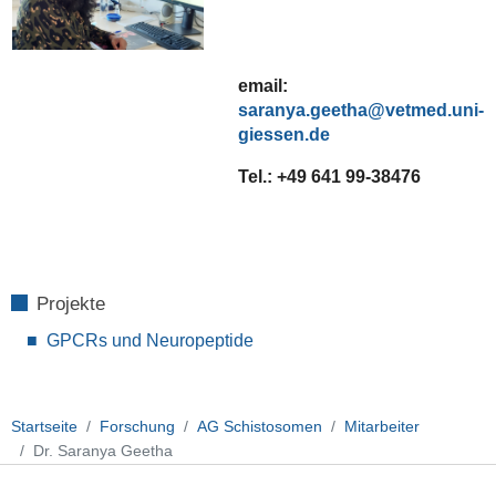
email:
saranya.geetha
Tel.:
+49 641 99-38476
Projekte
GPCRs und Neuropeptide
Startseite
Forschung
AG Schistosomen
Mitarbeiter
Dr. Saranya Geetha