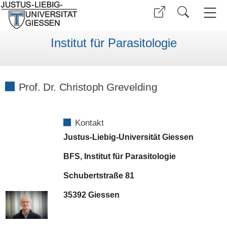
Institut für Parasitologie
Prof. Dr. Christoph Grevelding
Kontakt
Justus-Liebig-Universität Giessen
BFS, Institut für Parasitologie
Schubertstraße 81
35392 Giessen