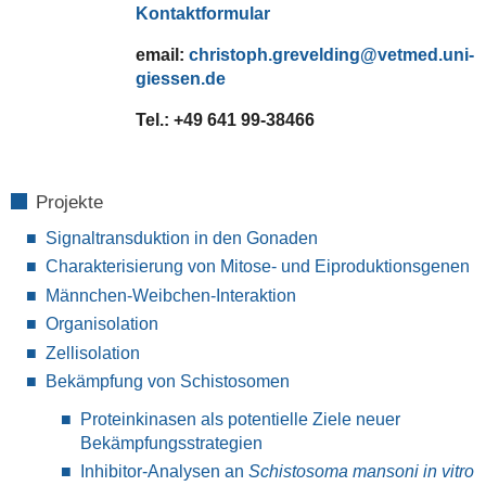
Kontaktformular
email:
christoph.grevelding@vetmed.uni-
giessen.de
Tel.: +49 641 99-38466
Projekte
Signaltransduktion in den Gonaden
Charakterisierung von Mitose- und Eiproduktionsgenen
Männchen-Weibchen-Interaktion
Organisolation
Zellisolation
Bekämpfung von Schistosomen
Proteinkinasen als potentielle Ziele neuer
Bekämpfungsstrategien
Inhibitor-Analysen an
Schistosoma mansoni in vitro