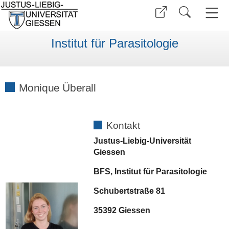
Institut für Parasitologie
Monique Überall
Kontakt
Justus-Liebig-Universität
Giessen
BFS, Institut für Parasitologie
Schubertstraße 81
35392 Giessen