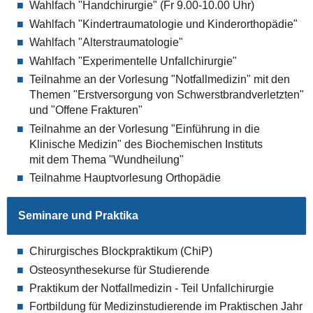
Wahlfach "Handchirurgie"
(Fr 9.00-10.00 Uhr)
Wahlfach "Kindertraumatologie und Kinderorthopädie"
Wahlfach "Alterstraumatologie"
Wahlfach "Experimentelle Unfallchirurgie"
Teilnahme an der Vorlesung "Notfallmedizin" mit den
Themen "Erstversorgung von Schwerstbrandverletzten"
und "Offene Frakturen"
Teilnahme an der Vorlesung "Einführung in die
Klinische Medizin" des Biochemischen Instituts
mit dem Thema "Wundheilung"
Teilnahme Hauptvorlesung Orthopädie
Seminare und Praktika
Chirurgisches Blockpraktikum (ChiP)
Osteosynthesekurse für Studierende
Praktikum der Notfallmedizin - Teil Unfallchirurgie
Fortbildung für Medizinstudierende im Praktischen Jahr