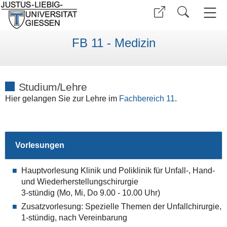
FB 11 - Medizin
Studium/Lehre
Hier gelangen Sie zur Lehre im
Fachbereich 11
.
Vorlesungen
Hauptvorlesung Klinik und Poliklinik für Unfall-, Hand-
und Wiederherstellungschirurgie
3-stündig (Mo, Mi, Do 9.00 - 10.00 Uhr)
Zusatzvorlesung: Spezielle Themen der Unfallchirurgie,
1-stündig, nach Vereinbarung