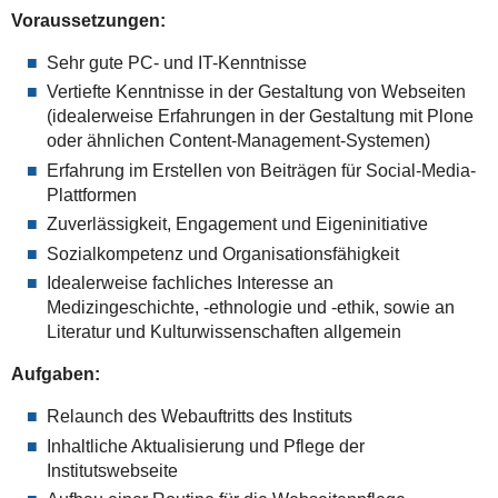
Voraussetzungen:
Sehr gute PC- und IT-Kenntnisse
Vertiefte Kenntnisse in der Gestaltung von Webseiten
(idealerweise Erfahrungen in der Gestaltung mit Plone
oder ähnlichen Content-Management-Systemen)
Erfahrung im Erstellen von Beiträgen für Social-Media-
Plattformen
Zuverlässigkeit, Engagement und Eigeninitiative
Sozialkompetenz und Organisationsfähigkeit
Idealerweise fachliches Interesse an
Medizingeschichte, -ethnologie und -ethik, sowie an
Literatur und Kulturwissenschaften allgemein
Aufgaben:
Relaunch des Webauftritts des Instituts
Inhaltliche Aktualisierung und Pflege der
Institutswebseite