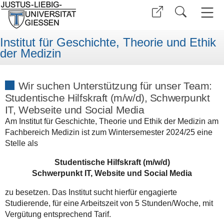
Institut für Geschichte, Theorie und Ethik
der Medizin
Wir suchen Unterstützung für unser Team:
Studentische Hilfskraft (m/w/d), Schwerpunkt
IT, Webseite und Social Media
Am Institut für Geschichte, Theorie und Ethik der Medizin am
Fachbereich Medizin ist zum Wintersemester 2024/25 eine
Stelle als
Studentische Hilfskraft (m/w/d)
Schwerpunkt IT, Website und Social Media
zu besetzen. Das Institut sucht hierfür engagierte
Studierende, für eine Arbeitszeit von 5 Stunden/Woche, mit
Vergütung entsprechend Tarif.