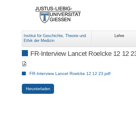
Institut für Geschichte, Theorie und
Lehre
Ethik der Medizin
FR-Interview Lancet Roelcke 12 12 2
FR-Interview Lancet Roelcke 12 12 23.pdf
Herunterladen